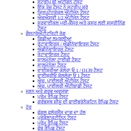
ਸਟ੍ਰੀਪ ਬੀ ਐਂਟੀਗਨ ਟੈਸਟ
ਇੱਕ ਤੇਜ਼ ਟੈਸਟ ਨੂੰ ਸਟ੍ਰੀਪ ਕਰੋ
ਕ੍ਰਿਪਟੌਟਕੋਕਲ ਐਂਟੀਜੇਨ ਟੈਸਟ
ਐਚਐਸਵੀ 1/2 ਐਂਟੀਜੇਨ ਟੈਸਟ
ਸਰਵਾਈਕਲ ਪ੍ਰੀ-ਕੈਂਸਰ ਅਤੇ ਕਸਰ ਲਈ ਸਕ੍ਰੀਨਿੰਗ
ਟੈਸਟ
ਗੈਸਟ੍ਰੋਐਂਟੀਟਰਿਟੀ ਰੋਗ
ਗਿਡੀਆ ਲਮਬਲੀਆ
ਰੋਟਾਵਾਇਰਸ / ਐਡੀਨੋਵਾਇਰਸ ਟੈਸਟ
ਐਡੀਨੋਵਾਇਰਸ ਟੈਸਟ
ਰੋਟਾਵਾਇਰਸ ਟੈਸਟ
ਸਾਲਮੋਨੇਲਾ ਟਾਈਫੀ ਟੈਸਟ
ਸਾਲਮੋਨੇਲਾ ਟੈਸਟ
ਵਾਈਬ੍ਰੀਆ ਕੋਲੇਰਾ ਓ 1 / O139 ਟੈਸਟ
ਵਾਈਬ੍ਰੀਓ ਕੋਲਲੇਰਾ ਓ 1 ਟੈਸਟ
ਐਚ. ਪਾਈਲਰੀ ਐਂਟੀਜੇਨ ਟੈਸਟ
ਐਚ. ਪਾਈਲਰੀ ਐਂਟੀਬਾਡੀ ਟੈਸਟ
ਜਣਨ ਅਤੇ ਗਰਭ ਅਵਸਥਾ
ਪ੍ਰੋਮ ਰੈਪਿਡ ਟੈਸਟ
ਗਰੱਭਸਥ ਸ਼ੀਸ਼ੂ ਦੀ ਫਾਈਬਰੋਨੈਕਟਿਨ ਰੈਪਿਡ ਟੈਸਟ
ਹੋਰ
ਫੰਗਲ ਫਲੋਰਸੈਂਸ ਦਾਗ ਦਾ ਹੱਲ
ਪ੍ਰੋਕੈਲਾਕਟੀਨਿਨ ਟੈਸਟ
ਪ੍ਰੋਮ ਰੈਪਿਡ ਟੈਸਟ
ਫੋਬ ਰੈਪਿਡ ਟੈਸਟ