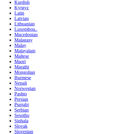
Kurdish
Kyrgyz
Latin
Latvian
Lithuanian
Luxembou..
Macedonian
Malagasy
Malay
Malayalam
Maltese
Maori
Marathi
Mongolian
Burmese
Nepali
Norwegian
Pashto
Persian
Punjabi
Serbian
Sesotho
Sinhala
Slovak
Slovenian