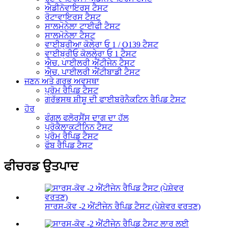
ਐਡੀਨੋਵਾਇਰਸ ਟੈਸਟ
ਰੋਟਾਵਾਇਰਸ ਟੈਸਟ
ਸਾਲਮੋਨੇਲਾ ਟਾਈਫੀ ਟੈਸਟ
ਸਾਲਮੋਨੇਲਾ ਟੈਸਟ
ਵਾਈਬ੍ਰੀਆ ਕੋਲੇਰਾ ਓ 1 / O139 ਟੈਸਟ
ਵਾਈਬ੍ਰੀਓ ਕੋਲਲੇਰਾ ਓ 1 ਟੈਸਟ
ਐਚ. ਪਾਈਲਰੀ ਐਂਟੀਜੇਨ ਟੈਸਟ
ਐਚ. ਪਾਈਲਰੀ ਐਂਟੀਬਾਡੀ ਟੈਸਟ
ਜਣਨ ਅਤੇ ਗਰਭ ਅਵਸਥਾ
ਪ੍ਰੋਮ ਰੈਪਿਡ ਟੈਸਟ
ਗਰੱਭਸਥ ਸ਼ੀਸ਼ੂ ਦੀ ਫਾਈਬਰੋਨੈਕਟਿਨ ਰੈਪਿਡ ਟੈਸਟ
ਹੋਰ
ਫੰਗਲ ਫਲੋਰਸੈਂਸ ਦਾਗ ਦਾ ਹੱਲ
ਪ੍ਰੋਕੈਲਾਕਟੀਨਿਨ ਟੈਸਟ
ਪ੍ਰੋਮ ਰੈਪਿਡ ਟੈਸਟ
ਫੋਬ ਰੈਪਿਡ ਟੈਸਟ
ਫੀਚਰਡ ਉਤਪਾਦ
ਸਾਰਸ-ਕੋਵ -2 ਐਂਟੀਜੇਨ ਰੈਪਿਡ ਟੈਸਟ (ਪੇਸ਼ੇਵਰ ਵਰਤਣ)