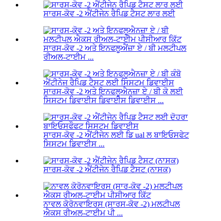
ਸਾਰਸ-ਕੋਵ -2 ਐਂਟੀਜੇਨ ਰੈਪਿਡ ਟੈਸਟ ਲਾਰ ਲਈ
ਸਾਰਸ-ਕੋਵ -2 ਅਤੇ ਇਨਫਲੂਐਂਜ਼ਾ ਏ / ਬੀ ਮਲਟੀਪਲ
ਰੀਅਲ-ਟਾਈਮ ...
ਸਾਰਸ-ਕੋਵ -2 ਅਤੇ ਇਨਫਲੂਐਨਜ਼ਾ ਏ / ਬੀ ਕੋ ਲਈ
ਸਿਸਟਮ ਡਿਵਾਈਸ ਡਿਵਾਈਸ ਡਿਵਾਈਸ ...
ਸਾਰਸ-ਕੋਵ -2 ਐਂਟੀਜੇਨ ਲਈ ਡਿ ual ਲ ਬਾਇਓਸਫੇਟ
ਸਿਸਟਮ ਡਿਵਾਈਸ ...
ਸਾਰਸ-ਕੋਵ -2 ਐਂਟੀਜੇਨ ਰੈਪਿਡ ਟੈਸਟ (ਨਾਸਕ)
ਨਾਵਲ ਕੋਰੋਨਵਾਇਰਸ (ਸਾਰਸ-ਕੋਵ -2) ਮਲਟੀਪਲ
ਐਕਸ ਰੀਅਲ-ਟਾਈਮ ਪੀ ...