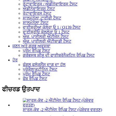
ਰੋਟਾਵਾਇਰਸ / ਐਡੀਨੋਵਾਇਰਸ ਟੈਸਟ
ਐਡੀਨੋਵਾਇਰਸ ਟੈਸਟ
ਰੋਟਾਵਾਇਰਸ ਟੈਸਟ
ਸਾਲਮੋਨੇਲਾ ਟਾਈਫੀ ਟੈਸਟ
ਸਾਲਮੋਨੇਲਾ ਟੈਸਟ
ਵਾਈਬ੍ਰੀਆ ਕੋਲੇਰਾ ਓ 1 / O139 ਟੈਸਟ
ਵਾਈਬ੍ਰੀਓ ਕੋਲਲੇਰਾ ਓ 1 ਟੈਸਟ
ਐਚ. ਪਾਈਲਰੀ ਐਂਟੀਜੇਨ ਟੈਸਟ
ਐਚ. ਪਾਈਲਰੀ ਐਂਟੀਬਾਡੀ ਟੈਸਟ
ਜਣਨ ਅਤੇ ਗਰਭ ਅਵਸਥਾ
ਪ੍ਰੋਮ ਰੈਪਿਡ ਟੈਸਟ
ਗਰੱਭਸਥ ਸ਼ੀਸ਼ੂ ਦੀ ਫਾਈਬਰੋਨੈਕਟਿਨ ਰੈਪਿਡ ਟੈਸਟ
ਹੋਰ
ਫੰਗਲ ਫਲੋਰਸੈਂਸ ਦਾਗ ਦਾ ਹੱਲ
ਪ੍ਰੋਕੈਲਾਕਟੀਨਿਨ ਟੈਸਟ
ਪ੍ਰੋਮ ਰੈਪਿਡ ਟੈਸਟ
ਫੋਬ ਰੈਪਿਡ ਟੈਸਟ
ਫੀਚਰਡ ਉਤਪਾਦ
ਸਾਰਸ-ਕੋਵ -2 ਐਂਟੀਜੇਨ ਰੈਪਿਡ ਟੈਸਟ (ਪੇਸ਼ੇਵਰ ਵਰਤਣ)