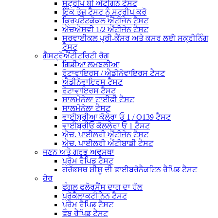
ਸਟ੍ਰੀਪ ਬੀ ਐਂਟੀਗਨ ਟੈਸਟ
ਇੱਕ ਤੇਜ਼ ਟੈਸਟ ਨੂੰ ਸਟ੍ਰੀਪ ਕਰੋ
ਕ੍ਰਿਪਟੌਟਕੋਕਲ ਐਂਟੀਜੇਨ ਟੈਸਟ
ਐਚਐਸਵੀ 1/2 ਐਂਟੀਜੇਨ ਟੈਸਟ
ਸਰਵਾਈਕਲ ਪ੍ਰੀ-ਕੈਂਸਰ ਅਤੇ ਕਸਰ ਲਈ ਸਕ੍ਰੀਨਿੰਗ
ਟੈਸਟ
ਗੈਸਟ੍ਰੋਐਂਟੀਟਰਿਟੀ ਰੋਗ
ਗਿਡੀਆ ਲਮਬਲੀਆ
ਰੋਟਾਵਾਇਰਸ / ਐਡੀਨੋਵਾਇਰਸ ਟੈਸਟ
ਐਡੀਨੋਵਾਇਰਸ ਟੈਸਟ
ਰੋਟਾਵਾਇਰਸ ਟੈਸਟ
ਸਾਲਮੋਨੇਲਾ ਟਾਈਫੀ ਟੈਸਟ
ਸਾਲਮੋਨੇਲਾ ਟੈਸਟ
ਵਾਈਬ੍ਰੀਆ ਕੋਲੇਰਾ ਓ 1 / O139 ਟੈਸਟ
ਵਾਈਬ੍ਰੀਓ ਕੋਲਲੇਰਾ ਓ 1 ਟੈਸਟ
ਐਚ. ਪਾਈਲਰੀ ਐਂਟੀਜੇਨ ਟੈਸਟ
ਐਚ. ਪਾਈਲਰੀ ਐਂਟੀਬਾਡੀ ਟੈਸਟ
ਜਣਨ ਅਤੇ ਗਰਭ ਅਵਸਥਾ
ਪ੍ਰੋਮ ਰੈਪਿਡ ਟੈਸਟ
ਗਰੱਭਸਥ ਸ਼ੀਸ਼ੂ ਦੀ ਫਾਈਬਰੋਨੈਕਟਿਨ ਰੈਪਿਡ ਟੈਸਟ
ਹੋਰ
ਫੰਗਲ ਫਲੋਰਸੈਂਸ ਦਾਗ ਦਾ ਹੱਲ
ਪ੍ਰੋਕੈਲਾਕਟੀਨਿਨ ਟੈਸਟ
ਪ੍ਰੋਮ ਰੈਪਿਡ ਟੈਸਟ
ਫੋਬ ਰੈਪਿਡ ਟੈਸਟ